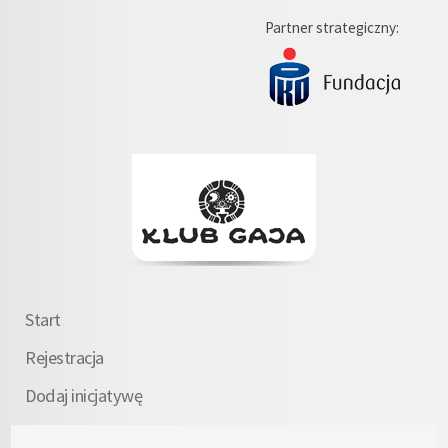
Partner strategiczny:
Start
Rejestracja
Dodaj inicjatywę