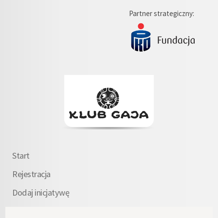
Partner strategiczny:
Start
Rejestracja
Dodaj inicjatywę