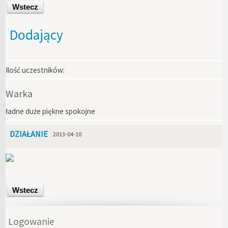
Wstecz
Dodający
Ilość uczestników:
Warka
ładne duże piękne spokojne
DZIAŁANIE
2013-04-10
Wstecz
Logowanie