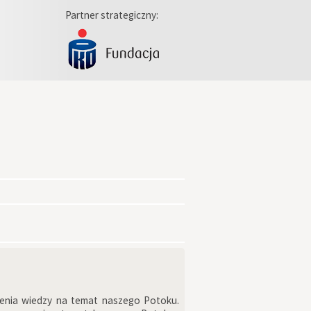
Partner strategiczny:
zenia wiedzy na temat naszego Potoku.