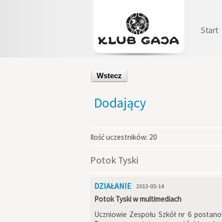
Start
Wstecz
Dodający
Ilość uczestników:
20
Potok Tyski
DZIAŁANIE
2013-05-14
Potok Tyski w multimediach
Uczniowie Zespołu Szkół nr 6 postano