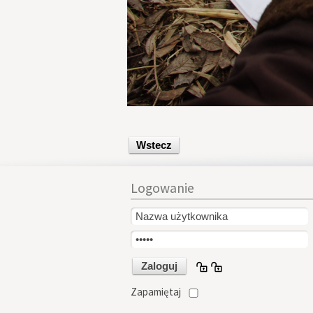
Wstecz
Logowanie
Zapamiętaj