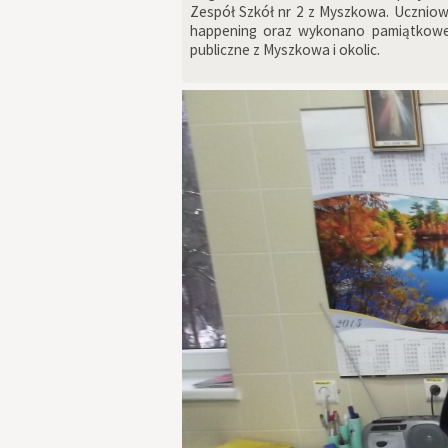
Zespół Szkół nr 2 z Myszkowa. Uczniow
happening oraz wykonano pamiątkowe gr
publiczne z Myszkowa i okolic.