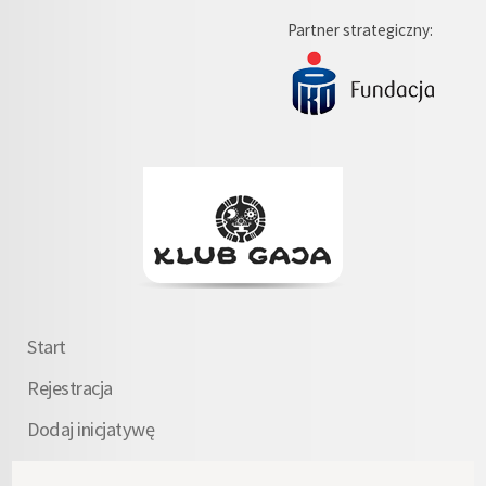
Partner strategiczny:
Start
Rejestracja
Dodaj inicjatywę