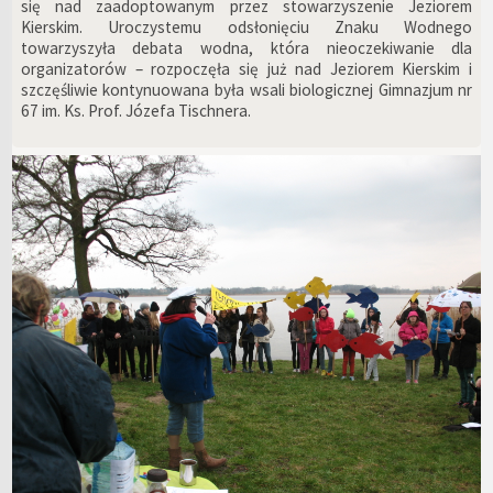
się nad zaadoptowanym przez stowarzyszenie Jeziorem
Kierskim. Uroczystemu odsłonięciu Znaku Wodnego
towarzyszyła debata wodna, która nieoczekiwanie dla
organizatorów – rozpoczęła się już nad Jeziorem Kierskim i
szczęśliwie kontynuowana była wsali biologicznej Gimnazjum nr
67 im. Ks. Prof. Józefa Tischnera.