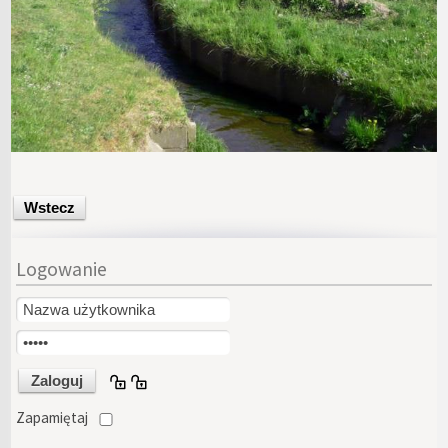
Wstecz
Logowanie
Zapamiętaj