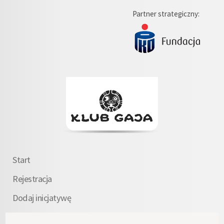
Partner strategiczny:
Start
Rejestracja
Dodaj inicjatywę