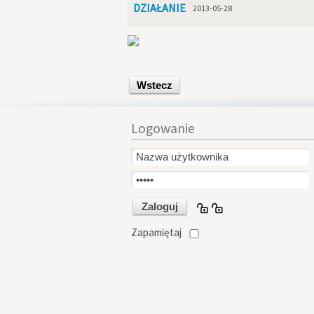
DZIAŁANIE
2013-05-28
Wstecz
Logowanie
Zapamiętaj