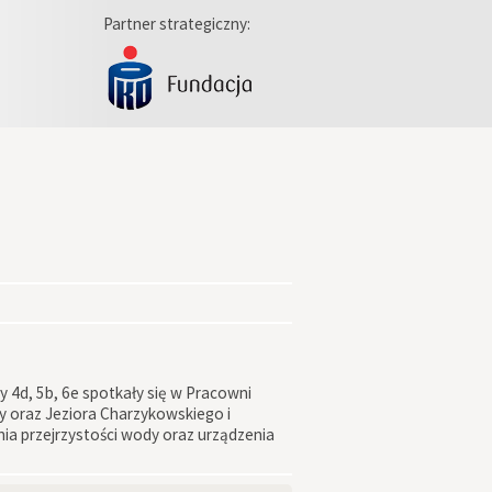
Partner strategiczny:
 4d, 5b, 6e spotkały się w Pracowni
y oraz Jeziora Charzykowskiego i
ia przejrzystości wody oraz urządzenia