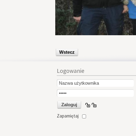
Wstecz
Logowanie
Zapamiętaj