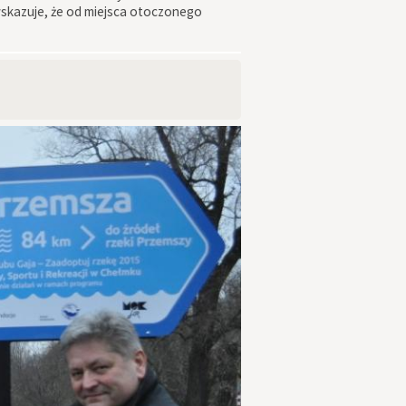
wskazuje, że od miejsca otoczonego