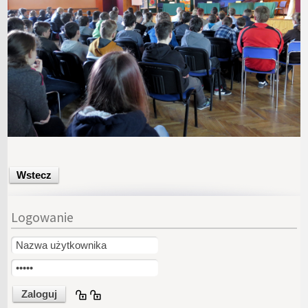
Wstecz
Logowanie