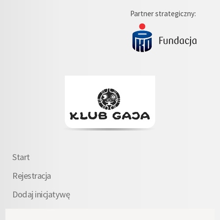
Partner strategiczny:
Start
Rejestracja
Dodaj inicjatywę