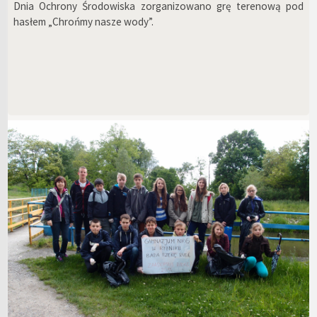
Dnia Ochrony Środowiska zorganizowano grę terenową pod
hasłem „Chrońmy nasze wody”.