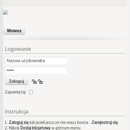
Wstecz
Logowanie
Zapamiętaj
Instrukcja
1.
Zaloguj się
lub jeżeli jeszcze nie masz konta -
Zarejestruj się
.
2. Kliknij
Dodaj inicjatywę
w górnym menu.