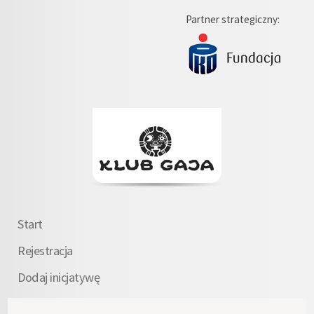
Partner strategiczny:
Start
Rejestracja
Dodaj inicjatywę