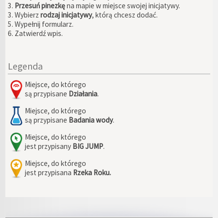
3.
Przesuń pinezkę
na mapie w miejsce swojej inicjatywy.
3. Wybierz
rodzaj inicjatywy
, którą chcesz dodać.
5. Wypełnij formularz.
6. Zatwierdź wpis.
Legenda
Miejsce, do którego
są przypisane
Działania
.
Miejsce, do którego
są przypisane
Badania wody
.
Miejsce, do którego
jest przypisany
BIG JUMP
.
Miejsce, do którego
jest przypisana
Rzeka Roku.