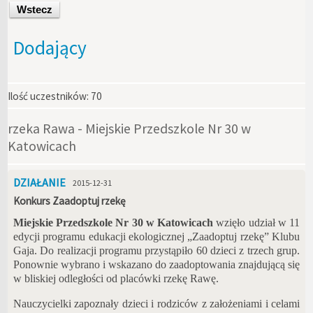
Wstecz
Dodający
Ilość uczestników:
70
rzeka Rawa - Miejskie Przedszkole Nr 30 w
Katowicach
DZIAŁANIE
2015-12-31
Konkurs Zaadoptuj rzekę
Miejskie Przedszkole Nr 30 w Katowicach
wzięło udział w 11
edycji programu edukacji ekologicznej „Zaadoptuj rzekę” Klubu
Gaja. Do realizacji programu przystąpiło 60 dzieci z trzech grup.
Ponownie wybrano i wskazano do zaadoptowania znajdującą się
w bliskiej odległości od placówki rzekę Rawę.
Nauczycielki zapoznały dzieci i rodziców z założeniami i celami