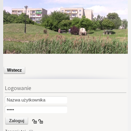
Wstecz
Logowanie