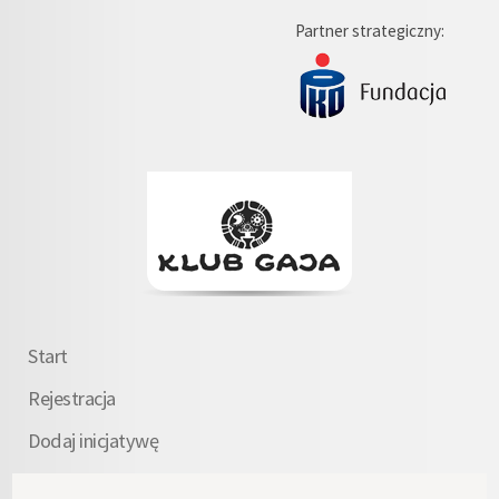
Partner strategiczny:
Start
Rejestracja
Dodaj inicjatywę