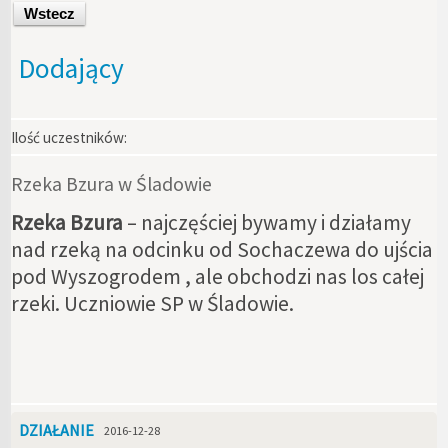
Wstecz
Dodający
Ilość uczestników:
Rzeka Bzura w Śladowie
Rzeka Bzura
– najczęściej bywamy i działamy
nad rzeką na odcinku od Sochaczewa do ujścia
pod Wyszogrodem , ale obchodzi nas los całej
rzeki. Uczniowie SP w Śladowie.
DZIAŁANIE
2016-12-28