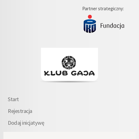
Partner strategiczny:
Start
Rejestracja
Dodaj inicjatywę