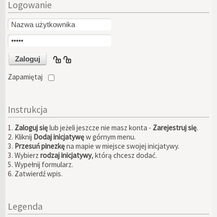
Logowanie
Zapamiętaj
Instrukcja
1.
Zaloguj się
lub jeżeli jeszcze nie masz konta -
Zarejestruj się
.
2. Kliknij
Dodaj inicjatywę
w górnym menu.
3.
Przesuń pinezkę
na mapie w miejsce swojej inicjatywy.
3. Wybierz
rodzaj inicjatywy
, którą chcesz dodać.
5. Wypełnij formularz.
6. Zatwierdź wpis.
Legenda