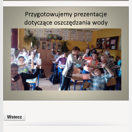
Wstecz