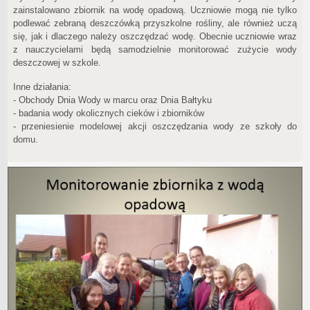
zainstalowano zbiornik na wodę opadową. Uczniowie mogą nie tylko
podlewać zebraną deszczówką przyszkolne rośliny, ale również uczą
się, jak i dlaczego należy oszczędzać wodę. Obecnie uczniowie wraz
z nauczycielami będą samodzielnie monitorować zużycie wody
deszczowej w szkole.
Inne działania:
- Obchody Dnia Wody w marcu oraz Dnia Bałtyku
- badania wody okolicznych cieków i zbiorników
- przeniesienie modelowej akcji oszczędzania wody ze szkoły do
domu.