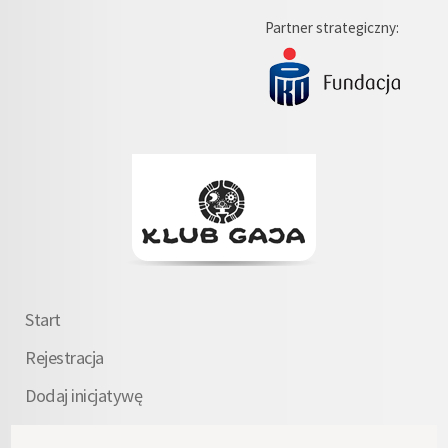
Partner strategiczny:
Start
Rejestracja
Dodaj inicjatywę