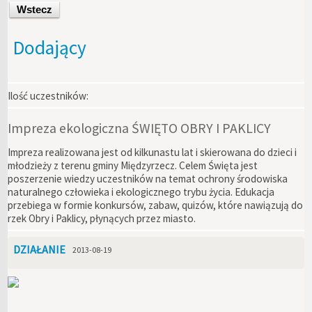
Wstecz
Dodający
Ilość uczestników:
Impreza ekologiczna ŚWIĘTO OBRY I PAKLICY
Impreza realizowana jest od kilkunastu lat i skierowana do dzieci i
młodzieży z terenu gminy Międzyrzecz. Celem Święta jest
poszerzenie wiedzy uczestników na temat ochrony środowiska
naturalnego człowieka i ekologicznego trybu życia. Edukacja
przebiega w formie konkursów, zabaw, quizów, które nawiązują do
rzek Obry i Paklicy, płynących przez miasto.
DZIAŁANIE
2013-08-19