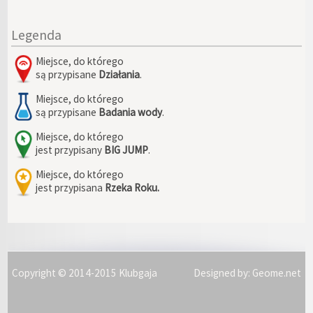
Legenda
Miejsce, do którego
są przypisane
Działania
.
Miejsce, do którego
są przypisane
Badania wody
.
Miejsce, do którego
jest przypisany
BIG JUMP
.
Miejsce, do którego
jest przypisana
Rzeka Roku.
Copyright © 2014-2015 Klubgaja
Designed by:
Geome.net