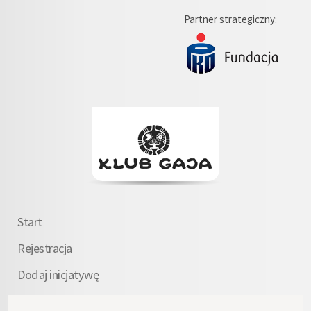
Partner strategiczny:
Start
Rejestracja
Dodaj inicjatywę