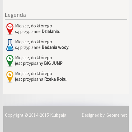
Legenda
Miejsce, do którego
są przypisane
Działania
.
Miejsce, do którego
są przypisane
Badania wody
.
Miejsce, do którego
jest przypisany
BIG JUMP
.
Miejsce, do którego
jest przypisana
Rzeka Roku.
Copyright © 2014-2015 Klubgaja
Designed by:
Geome.net