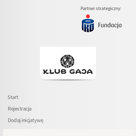
Partner strategiczny:
Start
Rejestracja
Dodaj inicjatywę