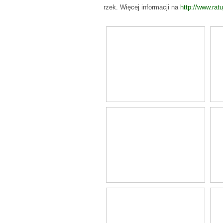
rzek. Więcej informacji na
http://www.ratu