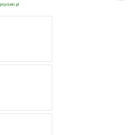
jmyrzeki.pl