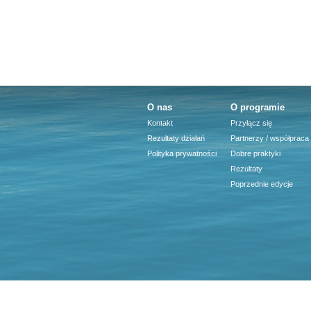
O nas
O programie
Kontakt
Przyłącz się
Rezultaty działań
Partnerzy / współpraca
Polityka prywatności
Dobre praktyki
Rezultaty
Poprzednie edycje