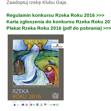
Zaadoptuj rzekę Klubu Gaja.
Regulamin konkursu Rzeka Roku 2016 >>>
Karta zgłoszenia do konkursu Rzeka Roku 20
Plakat Rzeka Roku 2016 (pdf do pobrania) >>