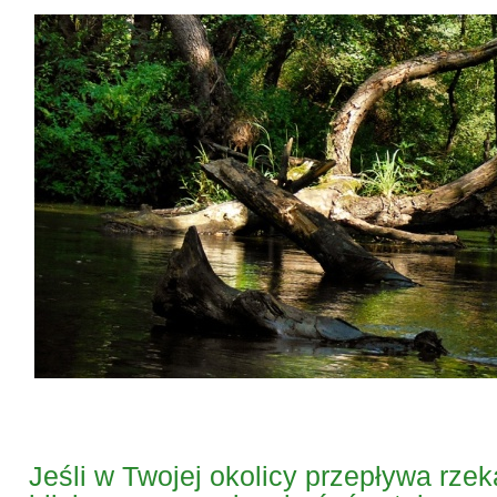
Jeśli w Twojej okolicy przepływa rze