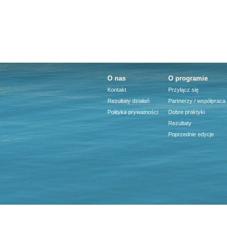
O nas
O programie
Kontakt
Przyłącz się
Rezultaty działań
Partnerzy / współpraca
Polityka prywatności
Dobre praktyki
Rezultaty
Poprzednie edycje