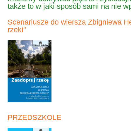
także to w jaki sposób sami na nie 
Scenariusze do wiersza Zbigniewa He
rzeki"
PRZEDSZKOLE