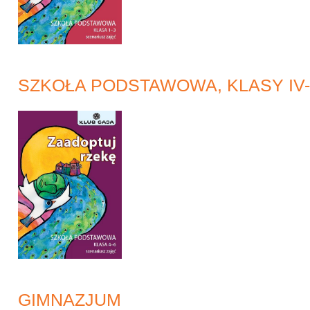
SZKOŁA PODSTAWOWA, KLASY IV-
GIMNAZJUM