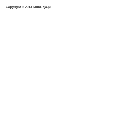
Copyright © 2013 KlubGaja.pl