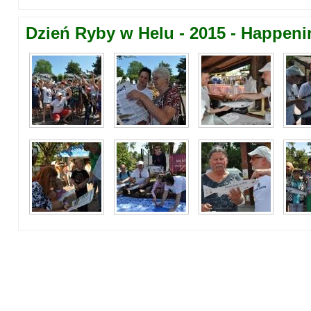
Dzień Ryby w Helu - 2015 - Happeni