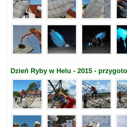
Dzień Ryby w Helu - 2015 - przygot