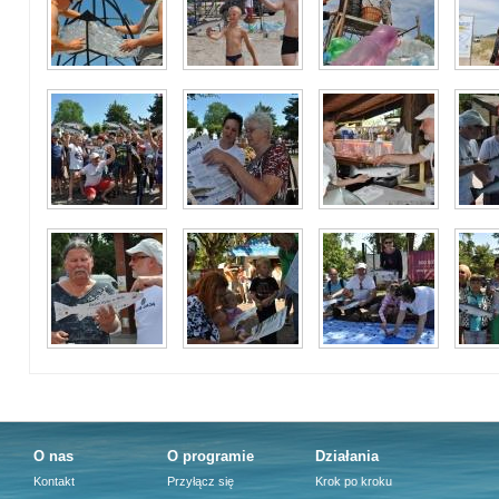
O nas
O programie
Działania
Kontakt
Przyłącz się
Krok po kroku