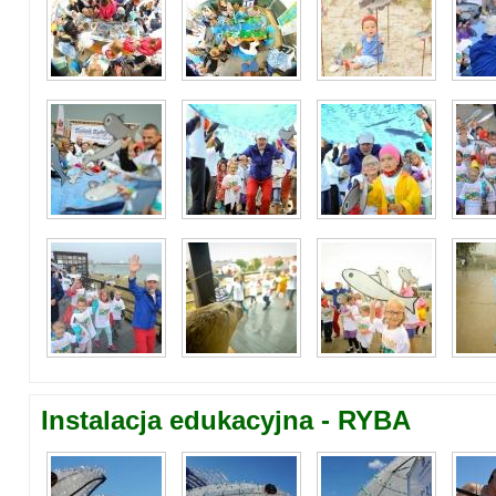
Instalacja edukacyjna - RYBA