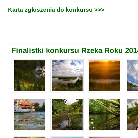
Karta zgłoszenia do konkursu >>>
Finalistki konkursu Rzeka Roku 201