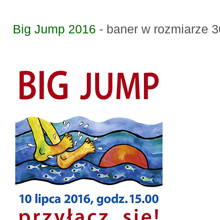
Big Jump 2016
- baner w rozmiarze 3