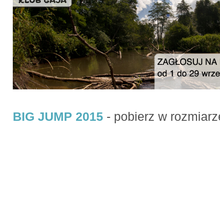
BIG JUMP 2015
- pobierz w rozmiar