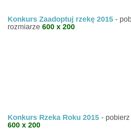
Konkurs Zaadoptuj rzekę 2015
- pob
rozmiarze
600 x 200
Konkurs Rzeka Roku 2015
- pobierz
600 x 200