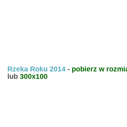
Rzeka Roku 2014
-
pobierz w rozmi
lub
300x100