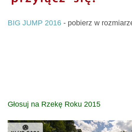
BIG JUMP 2016
- pobierz w rozmiar
Głosuj na Rzekę Roku 2015