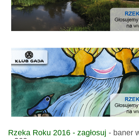
Rzeka Roku 2016 - zagłosuj
- baner 