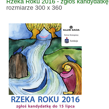
Rzeka Roku 2016 - zgłoś kandydatkę
rozmiarze 300 x 360