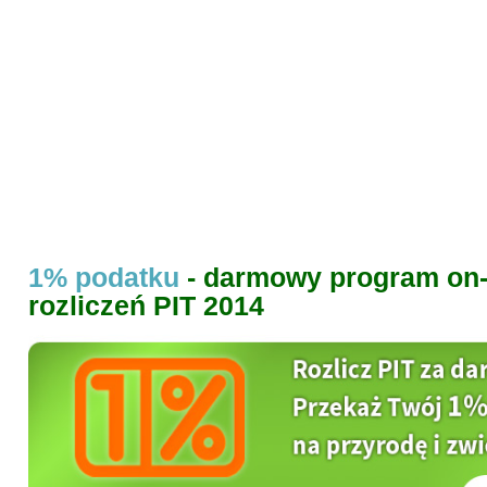
1% podatku
- darmowy program on-
rozliczeń PIT 2014