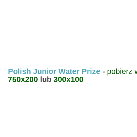
Polish Junior Water Prize
-
pobierz 
750x200
lub
300x100