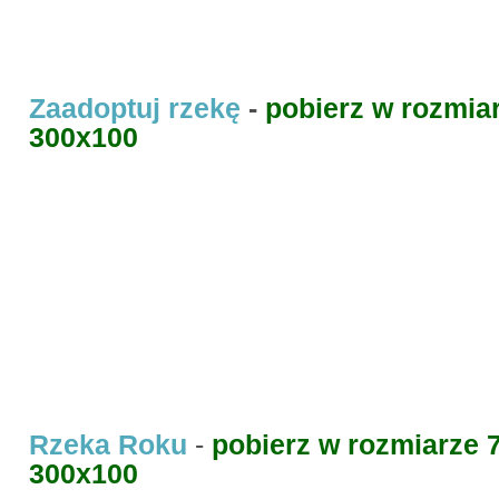
Zaadoptuj rzekę
-
pobierz w rozmia
300x100
Rzeka Roku
-
pobierz w rozmiarze 
300x100