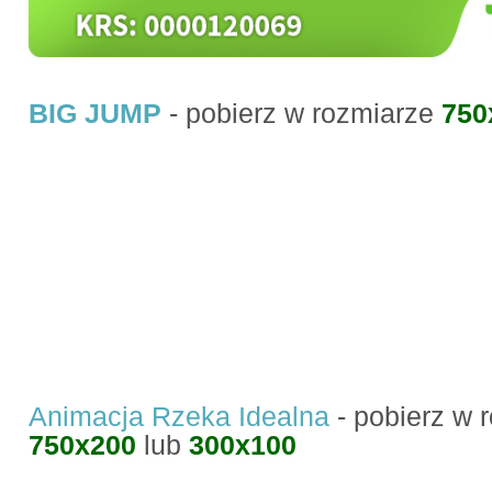
BIG JUMP
- pobierz w rozmiarze
750
Animacja Rzeka Idealna
- pobierz w 
750x200
lub
300x100