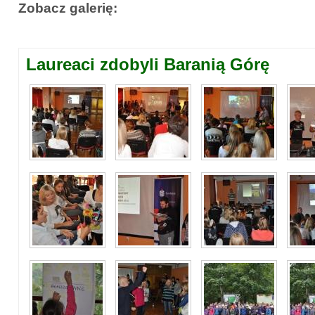
Zobacz galerię:
Laureaci zdobyli Baranią Górę