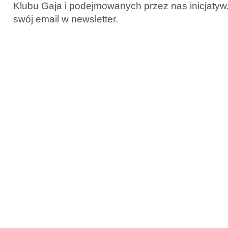
Klubu Gaja i podejmowanych przez nas inicjatyw
swój email w newsletter.