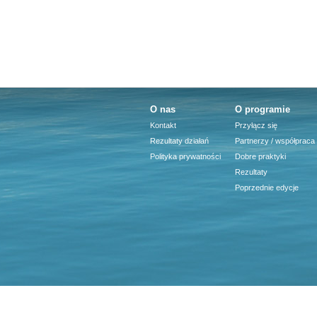
O nas
O programie
Kontakt
Przyłącz się
Rezultaty działań
Partnerzy / współpraca
Polityka prywatności
Dobre praktyki
Rezultaty
Poprzednie edycje