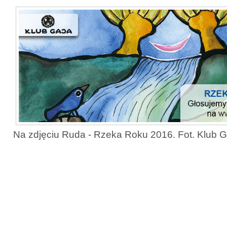
Na zdjęciu Ruda - Rzeka Roku 2016. Fot. Klub Gaj