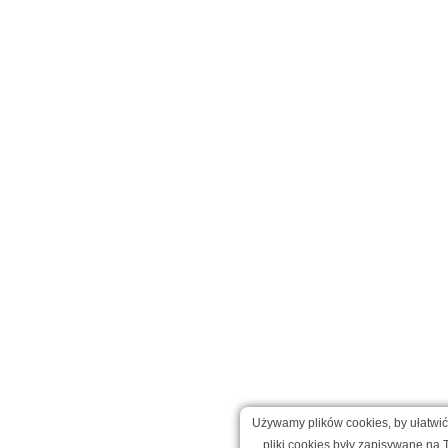
Używamy plików cookies, by ułatwić 
pliki cookies były zapisywane na