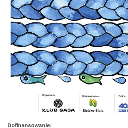
Dofinansowanie: