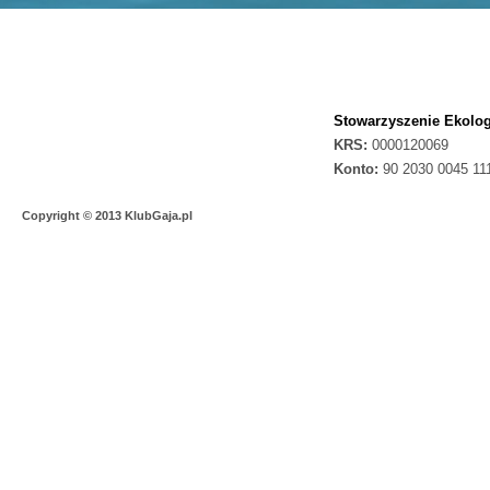
Stowarzyszenie Ekolog
KRS:
0000120069
Konto:
90 2030 0045 11
Copyright © 2013 KlubGaja.pl